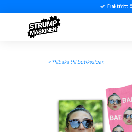
Fraktfritt 
< Tillbaka till butikssidan