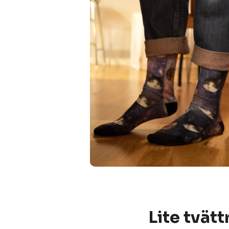
Lite tvätt