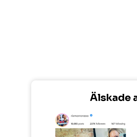
Älskade a