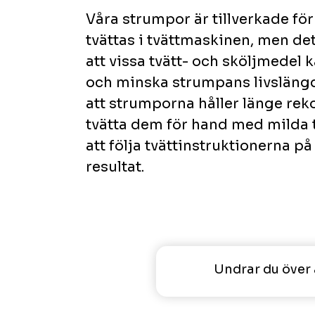
Våra strumpor är tillverkade för 
tvättas i tvättmaskinen, men det 
att vissa tvätt- och sköljmedel 
och minska strumpans livslängd.
att strumporna håller länge re
tvätta dem för hand med milda 
att följa tvättinstruktionerna på
resultat.
Undrar du över 