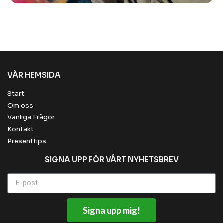
VÅR HEMSIDA
Start
Om oss
Vanliga Frågor
Kontakt
Presenttips
SIGNA UPP FÖR VÅRT NYHETSBREV
Signa upp mig!