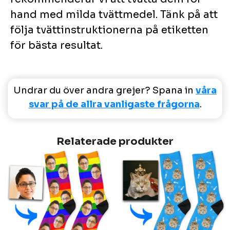
hand med milda tvättmedel. Tänk på att
följa tvättinstruktionerna på etiketten
för bästa resultat.
Undrar du över andra grejer? Spana in
våra
svar på de allra vanligaste frågorna
.
Relaterade produkter