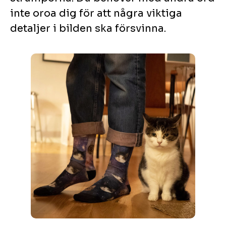
inte oroa dig för att några viktiga
detaljer i bilden ska försvinna.