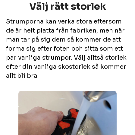
Välj rätt storlek
Strumporna kan verka stora eftersom
de är helt platta från fabriken, men när
man tar på sig dem så kommer de att
forma sig efter foten och sitta som ett
par vanliga strumpor. Välj alltså storlek
efter din vanliga skostorlek så kommer
allt bli bra.