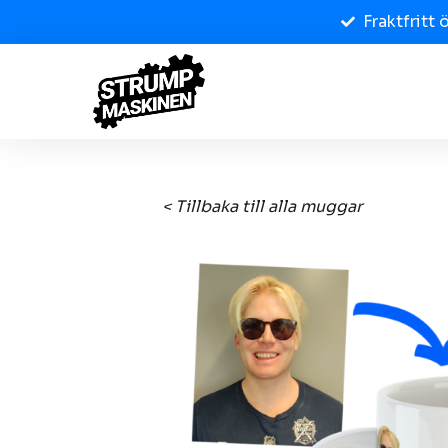
Fraktfritt 
< Tillbaka till alla muggar