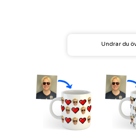
Undrar du ö