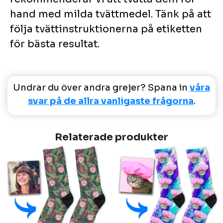
hand med milda tvättmedel. Tänk på att
följa tvättinstruktionerna på etiketten
för bästa resultat.
Undrar du över andra grejer? Spana in
våra
svar på de allra vanligaste frågorna
.
Relaterade produkter