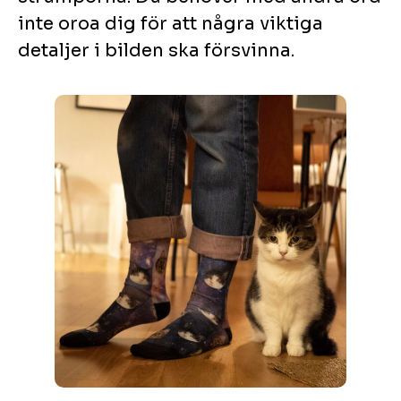
inte oroa dig för att några viktiga
detaljer i bilden ska försvinna.