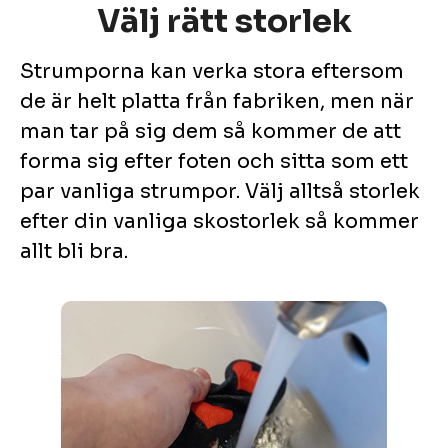
Välj rätt storlek
Strumporna kan verka stora eftersom
de är helt platta från fabriken, men när
man tar på sig dem så kommer de att
forma sig efter foten och sitta som ett
par vanliga strumpor. Välj alltså storlek
efter din vanliga skostorlek så kommer
allt bli bra.